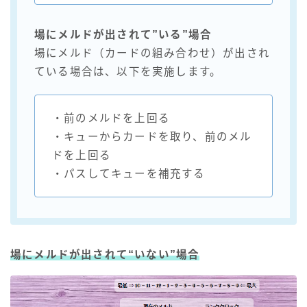
場にメルドが出されて”いる”場合
場にメルド（カードの組み合わせ）が出され
ている場合は、以下を実施します。
・前のメルドを上回る
・キューからカードを取り、前のメル
ドを上回る
・パスしてキューを補充する
場にメルドが出されて
“いない”
場合