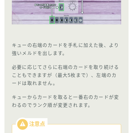
キューの右端のカードを手札に加えた後、より
強いメルドを出します。
必要に応じてさらに右端のカードを取り続ける
こともできますが（最大5枚まで）、左端のカ
ードは取れません。
キューからカードを取ると一番右のカードが変
わるのでランク順が変更されます。