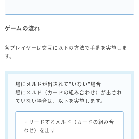
ゲームの流れ
各プレイヤーは交互に以下の方法で手番を実施しま
す。
場にメルドが出されて”いない”場合
場にメルド（カードの組み合わせ）が出され
ていない場合は、以下を実施します。
・リードするメルド（カードの組み合
わせ）を出す