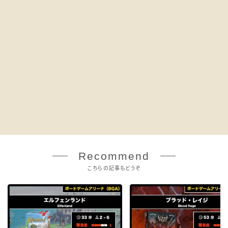
Recommend
こちらの記事もどうぞ