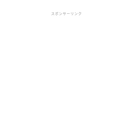
スポンサーリンク