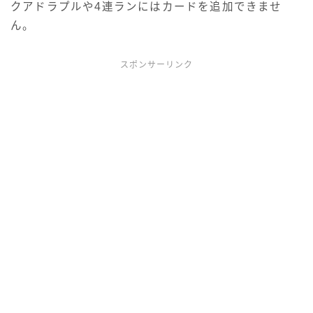
クアドラプルや4連ランにはカードを追加できませ
ん。
スポンサーリンク