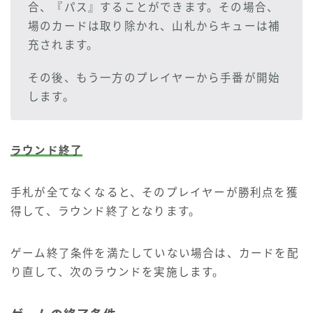
合、『パス』することができます。その場合、
場のカードは取り除かれ、山札からキューは補
充されます。
その後、もう一方のプレイヤーから手番が開始
します。
ラウンド終了
手札が全てなくなると、そのプレイヤーが勝利点を獲
得して、ラウンド終了となります。
ゲーム終了条件を満たしていない場合は、カードを配
り直して、次のラウンドを実施します。