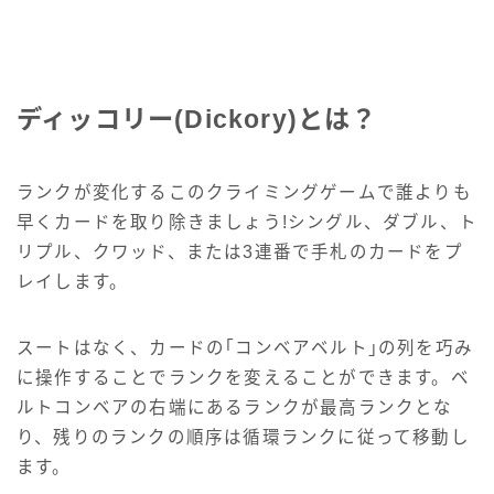
ディッコリー(Dickory)とは？
ランクが変化するこのクライミングゲームで誰よりも
早くカードを取り除きましょう!シングル、ダブル、ト
リプル、クワッド、または3連番で手札のカードをプ
レイします。
スートはなく、カードの｢コンベアベルト｣の列を巧み
に操作することでランクを変えることができます。ベ
ルトコンベアの右端にあるランクが最高ランクとな
り、残りのランクの順序は循環ランクに従って移動し
ます。