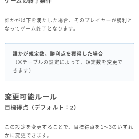
ゲームの終了条件
誰かが以下を満たした場合、そのプレイヤーが勝利と
なってゲーム終了となります。
誰かが規定数、勝利点を獲得した場合
（※テーブルの設定によって、規定数を変更で
きます）
変更可能ルール
目標得点（デフォルト：2）
この設定を変更することで、目標得点を1～3のいずれ
かに変更できます。