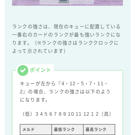
ランクの強さは、現在のキューに配置している
一番右のカードのランクが最も強いランクにな
ります。（※ランクの強さはランククロックに
よって示されています）
キューが左から『4・12・5・7・11・
2』の場合、ランクの強さは以下のよう
になります。
（低）3 4 5 6 7 8 9 10 11 12 1 2（高）
メルド
最低ランク
最高ランク