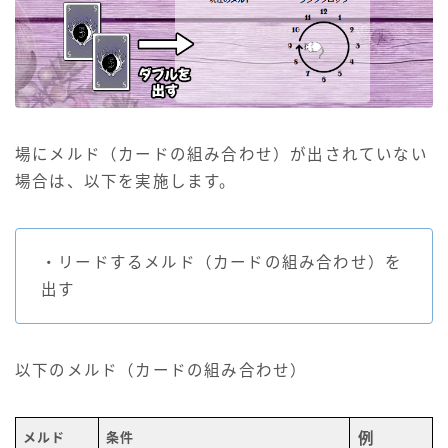
場にメルド（カードの組み合わせ）が出されていない
場合は、以下を実施します。
・リードするメルド（カードの組み合わせ）を
出す
以下のメルド（カードの組み合わせ）
メルド
条件
例