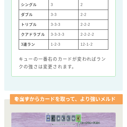
シングル
3
2
ダブル
3-3
2-2
トリプル
3-3-3
2-2-2
クアドラプル
3-3-3-3
2-2-2-2
3連ラン
1-2-3
12-1-2
キューの一番右のカードが変わればラン
クの強さは変更されます。
キューからカードを取って、より強いメルドを出す