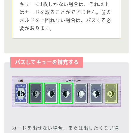
キューに1枚しかない場合は、それ以上
はカードを取ることができません。前の
メルドを上回れない場合は、パスする必
要があります。
パスしてキューを補充する
カードを出せない場合、または出したくない場