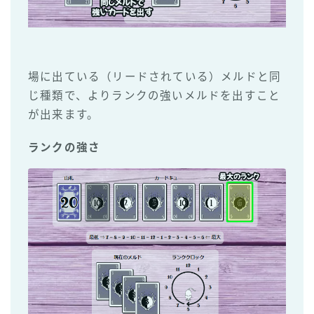
場に出ている（リードされている）メルドと同
じ種類で、よりランクの強いメルドを出すこと
が出来ます。
ランクの強さ