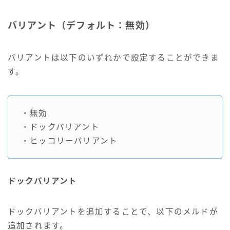
バリアント（デフォルト：無効）
バリアントは以下のいずれかで設定することができま
す。
・無効
・ドックバリアント
・ヒッコリーバリアント
ドックバリアント
ドックバリアントを追加することで、以下のメルドが
追加されます。