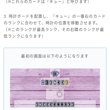
（※これらのカードは『キュー』と呼びます）
3. 時計ボードを配置し、『キュー』の一番右のカード
のランクに合わせて、時計の位置を移動させます。
（※このランクが最高ランク、その右隣のランクが最
低ランクになります）
最初の画面は以下のようになります