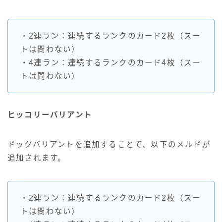
・2連ラン：連続するランクのカード2枚（スー
トは問わない）
・4連ラン：連続するランクのカード4枚（スー
トは問わない）
ヒッコリーバリアント
ドックバリアントを追加することで、以下のメルドが
追加されます。
・2連ラン：連続するランクのカード2枚（スー
トは問わない）