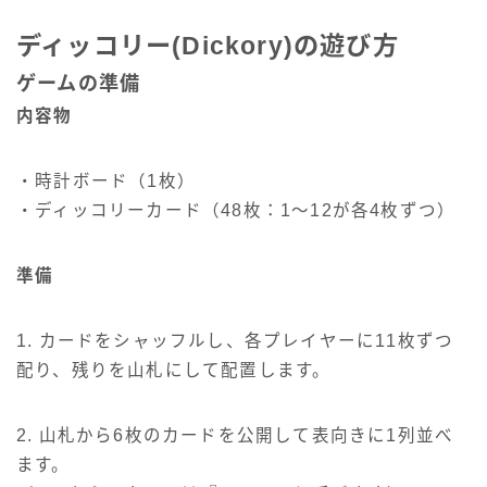
ディッコリー(Dickory)の遊び方
ゲームの準備
内容物
・時計ボード（1枚）
・ディッコリーカード（48枚：1～12が各4枚ずつ）
準備
1. カードをシャッフルし、各プレイヤーに11枚ずつ
配り、残りを山札にして配置します。
2. 山札から6枚のカードを公開して表向きに1列並べ
ます。