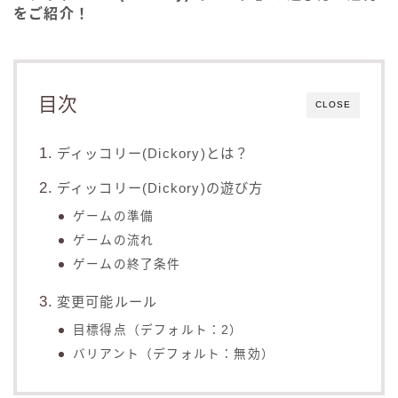
をご紹介！
目次
CLOSE
ディッコリー(Dickory)とは？
ディッコリー(Dickory)の遊び方
ゲームの準備
ゲームの流れ
ゲームの終了条件
変更可能ルール
目標得点（デフォルト：2）
バリアント（デフォルト：無効）