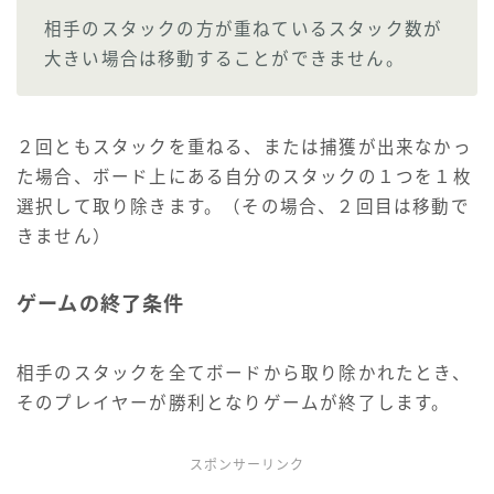
相手のスタックの方が重ねているスタック数が
大きい場合は移動することができません。
２回ともスタックを重ねる、または捕獲が出来なかっ
た場合、ボード上にある自分のスタックの１つを１枚
選択して取り除きます。（その場合、２回目は移動で
きません）
ゲームの終了条件
相手のスタックを全てボードから取り除かれたとき、
そのプレイヤーが勝利となりゲームが終了します。
スポンサーリンク