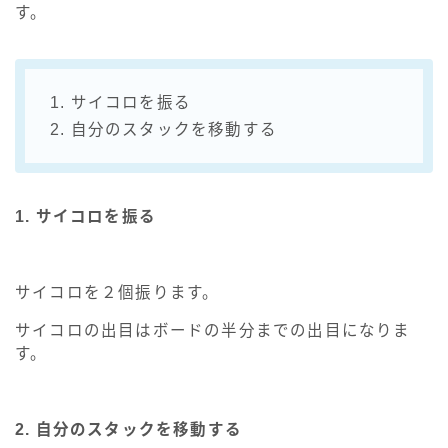
す。
1. サイコロを振る
2. 自分のスタックを移動する
1. サイコロを振る
サイコロを２個振ります。
サイコロの出目はボードの半分までの出目になりま
す。
2. 自分のスタックを移動する