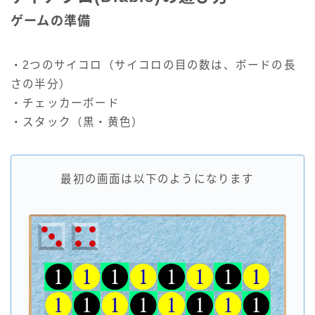
ゲームの準備
・2つのサイコロ（サイコロの目の数は、ボードの長
さの半分）
・チェッカーボード
・スタック（黒・黄色）
最初の画面は以下のようになります