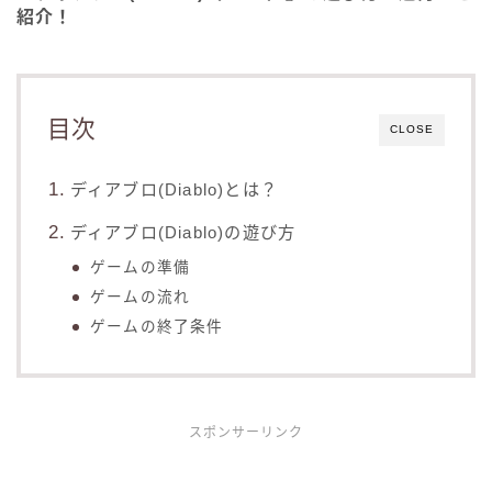
紹介！
目次
CLOSE
ディアブロ(Diablo)とは？
ディアブロ(Diablo)の遊び方
ゲームの準備
ゲームの流れ
ゲームの終了条件
スポンサーリンク