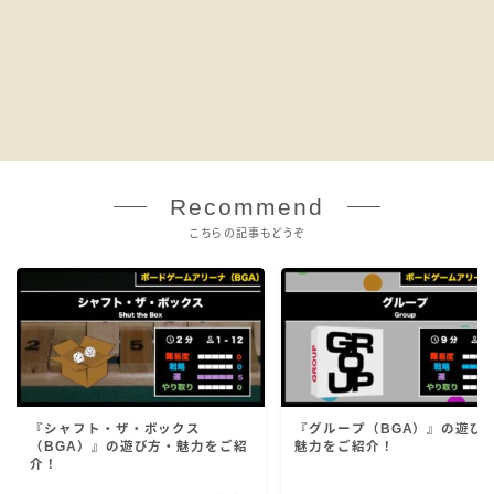
Recommend
こちらの記事もどうぞ
『シャフト・ザ・ボックス
『グループ（BGA）』の遊び
（BGA）』の遊び方・魅力をご紹
魅力をご紹介！
介！