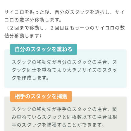
サイコロを振った後、自分のスタックを選択し、サイ
コロの数字分移動します。
（２回まで移動し、２回目はもう一つのサイコロの数
値分移動します）
自分のスタックを重ねる
スタックの移動先が自分のスタックの場合、ス
タック同士を重ねてより大きいサイズのスタッ
クを作成します。
相手のスタックを捕獲
スタックの移動先が相手のスタックの場合、積
み重ねているスタックと同枚数以下の場合は相
手のスタックを捕獲することができます。