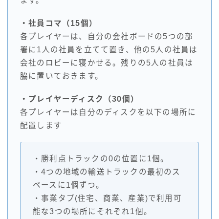
ます。
・社員コマ（15個）
各プレイヤーは、自分の会社ボードの5つの部
署に1人の社員を立てて置き、他の5人の社員は
会社のロビーに寝かせる。残りの5人の社員は
脇に置いておきます。
・プレイヤーディスク（30個）
各プレイヤーは自分のディスクを以下の場所に
配置します
・勝利点トラックの0の位置に1個。
・4つの地域の輸送トラックの最初のス
ペースに1個ずつ。
・事業タブ(住宅、商業、産業)で利用可
能な3つの場所にそれぞれ1個。