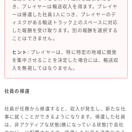
き、プレイヤーは輸送収入を得ます。プレイヤ
ーは帰還した社員1人につき、プレイヤーのデ
ィスクがある輸送トラック上のスペースに対応
した報酬を受け取ります。別の報酬を選択する
ことはできません。
ヒント:
プレイヤーは、特に特定の地域に開発
を集中させることを決定した場合には、輸送収
入を無視してはなりません。
社員の帰還
社員が任務から帰還すると、収入が発生し、新たな仕
事に就くことができるようになります。帰還した社員
は、非アクティブな状態(横になっている状態)で会社