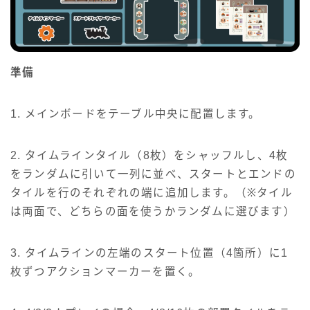
準備
1. メインボードをテーブル中央に配置します。
2. タイムラインタイル（8枚）をシャッフルし、4枚
をランダムに引いて一列に並べ、スタートとエンドの
タイルを行のそれぞれの端に追加します。（※タイル
は両面で、どちらの面を使うかランダムに選びます）
3. タイムラインの左端のスタート位置（4箇所）に1
枚ずつアクションマーカーを置く。