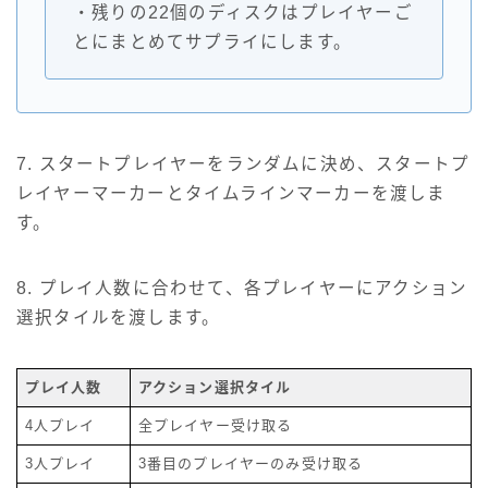
・残りの22個のディスクはプレイヤーご
とにまとめてサプライにします。
7. スタートプレイヤーをランダムに決め、スタートプ
レイヤーマーカーとタイムラインマーカーを渡しま
す。
8. プレイ人数に合わせて、各プレイヤーにアクション
選択タイルを渡します。
プレイ人数
アクション選択タイル
4人プレイ
全プレイヤー受け取る
3人プレイ
3番目のプレイヤーのみ受け取る