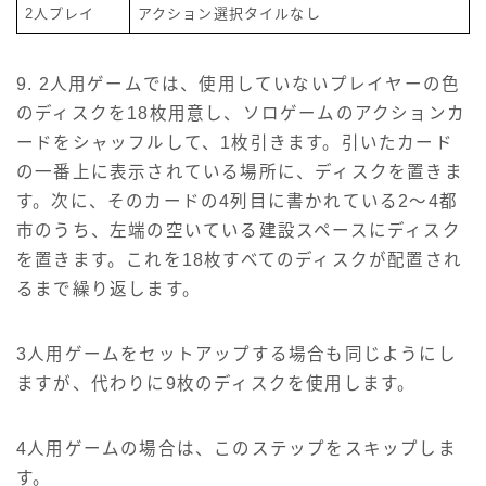
2人プレイ
アクション選択タイルなし
9. 2人用ゲームでは、使用していないプレイヤーの色
のディスクを18枚用意し、ソロゲームのアクションカ
ードをシャッフルして、1枚引きます。引いたカード
の一番上に表示されている場所に、ディスクを置きま
す。次に、そのカードの4列目に書かれている2～4都
市のうち、左端の空いている建設スペースにディスク
を置きます。これを18枚すべてのディスクが配置され
るまで繰り返します。
3人用ゲームをセットアップする場合も同じようにし
ますが、代わりに9枚のディスクを使用します。
4人用ゲームの場合は、このステップをスキップしま
す。