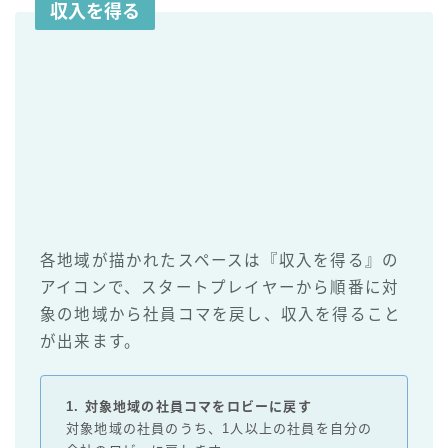
収入を得る
各地域が描かれたスペースは『収入を得る』の
アイコンで、スタートプレイヤーから順番に対
象の地域から社員コマを戻し、収入を得ること
が出来ます。
1. 対象地域の社員コマをロビーに戻す
対象地域の社員のうち、1人以上の社員を自分の