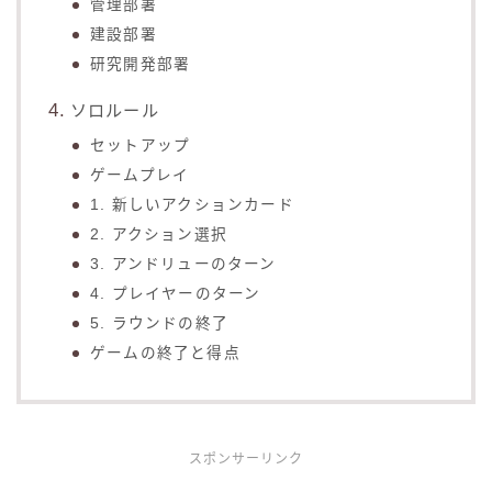
管理部署
建設部署
研究開発部署
ソロルール
セットアップ
ゲームプレイ
1. 新しいアクションカード
2. アクション選択
3. アンドリューのターン
4. プレイヤーのターン
5. ラウンドの終了
ゲームの終了と得点
スポンサーリンク