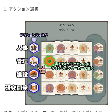
1. アクション選択