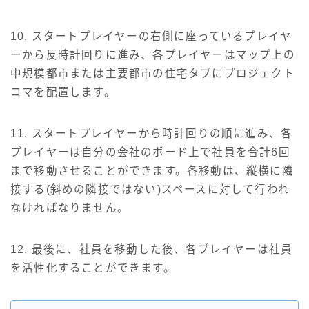
10. スタートプレイヤーの右側に座っているプレイヤ
ーから反時計回りに進み、各プレイヤーはマップ上の
中規模都市または主要都市の住宅タブにプロジェクト
コマを配置します。
11. スタートプレイヤーから時計回りの順に進み、各
プレイヤーは自分の会社のボード上で社員を合計6回
まで移動させることができます。各移動は、縦横に隣
接する(斜めの隣接ではない)スペースに対して行われ
なければなりません。
12. 最後に、社員を移動した後、各プレイヤーは社員
を活性化することができます。