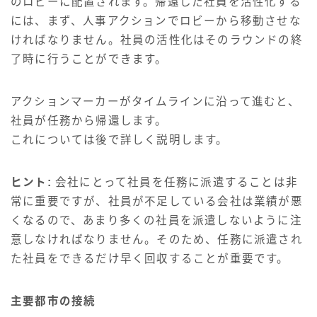
のロビーに配置されます。帰還した社員を活性化する
には、まず、人事アクションでロビーから移動させな
ければなりません。社員の活性化はそのラウンドの終
了時に行うことができます。
アクションマーカーがタイムラインに沿って進むと、
社員が任務から帰還します。
これについては後で詳しく説明します。
ヒント:
会社にとって社員を任務に派遣することは非
常に重要ですが、社員が不足している会社は業績が悪
くなるので、あまり多くの社員を派遣しないように注
意しなければなりません。そのため、任務に派遣され
た社員をできるだけ早く回収することが重要です。
主要都市の接続