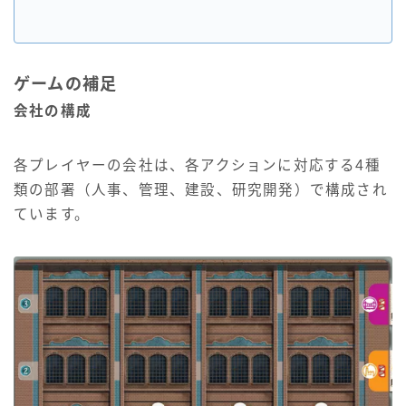
ゲームの補足
会社の構成
各プレイヤーの会社は、各アクションに対応する4種
類の部署（人事、管理、建設、研究開発）で構成され
ています。