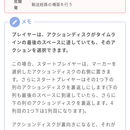
究開
:
輸送経路の構築を行う
発
プレイヤーは、アクションディスクがタイムラ
インの最後のスペースに達していても、そのア
クションを選択できます。
この場合、スタートプレイヤーは、マーカーを
選択したアクションディスクの右側に置きま
す。さらにスタートプレイヤーはその1つ下の
列のアクションディスクを裏返しにします(下の
列も最後のスペースに到達していたら、さらに
下の列のアクションディスクを裏返します。4
列目の1つ下は1列目になります)。
アクションディスクが裏向きになると、それが