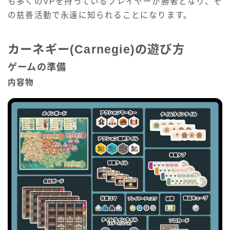
も多くのVPを持っているプレイヤーが勝者となり、そ
の慈善活動で永遠に知られることになります。
カーネギー(Carnegie)の遊び方
ゲームの準備
内容物