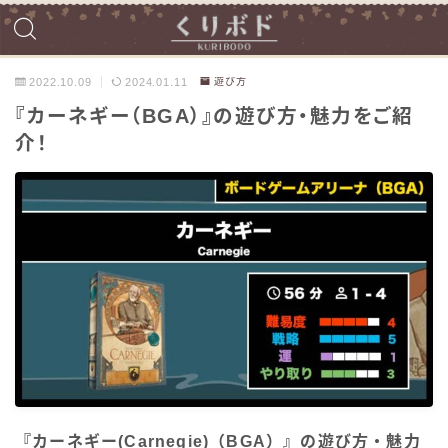
2022.10.09
2024.01.11
遊び方
『カーネギー（BGA）』の遊び方・魅力をご紹
介！
『カーネギー(Carnegie)（BGA）』の遊び方・魅力