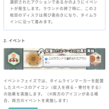
選択されたアクションであるかのようにイベン
トが発生します。ラウンドの終了時に、この２
枚目のディスクは再び表向きになり、タイムラ
インに沿って進みます。
2. イベント
イベントフェイズでは、タイムラインマーカーを配置
したスペースのアイコン（収入を得る・寄付をする）
の効果を実施します。（※両方のアイコンがある場
合、両方のイベントを実施します）