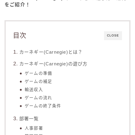
をご紹介！
目次
CLOSE
カーネギー(Carnegie)とは？
カーネギー(Carnegie)の遊び方
ゲームの準備
ゲームの補足
輸送収入
ゲームの流れ
ゲームの終了条件
部署一覧
人事部署