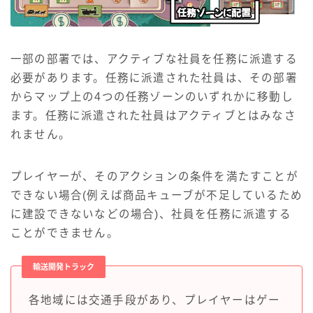
一部の部署では、アクティブな社員を任務に派遣する
必要があります。任務に派遣された社員は、その部署
からマップ上の4つの任務ゾーンのいずれかに移動し
ます。任務に派遣された社員はアクティブとはみなさ
れません。
プレイヤーが、そのアクションの条件を満たすことが
できない場合(例えば商品キューブが不足しているため
に建設できないなどの場合)、社員を任務に派遣する
ことができません。
輸送開発トラック
各地域には交通手段があり、プレイヤーはゲー