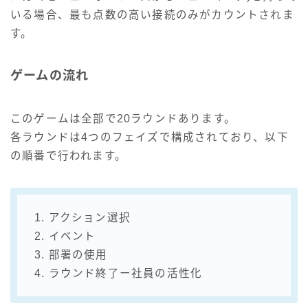
いる場合、最も点数の高い接続のみがカウントされま
す。
ゲームの流れ
このゲームは全部で20ラウンドあります。
各ラウンドは4つのフェイズで構成されており、以下
の順番で行われます。
1. アクション選択
2. イベント
3. 部署の使用
4. ラウンド終了ー社員の活性化