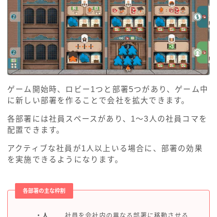
ゲーム開始時、ロビー1つと部署5つがあり、ゲーム中
に新しい部署を作ることで会社を拡大できます。
各部署には社員スペースがあり、1～3人の社員コマを
配置できます。
アクティブな社員が1人以上いる場合に、部署の効果
を実施できるようになります。
各部署の主な枠割
・人
社員を会社内の異なる部署に移動させる