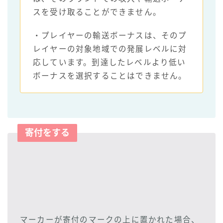
スを受け取ることができません。
・プレイヤーの輸送ボーナスは、そのプ
レイヤーの対象地域での発展レベルに対
応しています。到達したレベルより低い
ボーナスを選択することはできません。
寄付をする
マーカーが寄付のマークの上に置かれた場合、