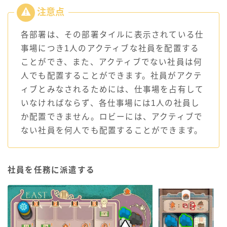
各部署は、その部署タイルに表示されている仕
事場につき1人のアクティブな社員を配置する
ことができ、また、アクティブでない社員は何
人でも配置することができます。社員がアクテ
ィブとみなされるためには、仕事場を占有して
いなければならず、各仕事場には1人の社員し
か配置できません。ロビーには、アクティブで
ない社員を何人でも配置することができます。
社員を任務に派遣する