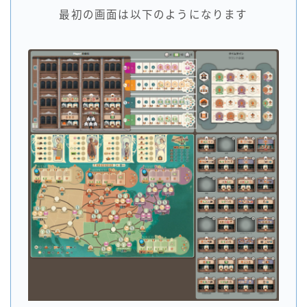
最初の画面は以下のようになります