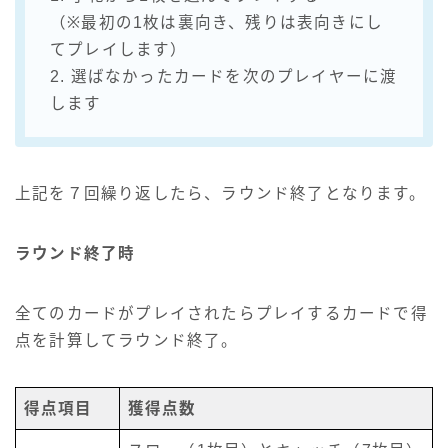
（※最初の1枚は裏向き、残りは表向きにし
てプレイします）
2. 選ばなかったカードを次のプレイヤーに渡
します
上記を７回繰り返したら、ラウンド終了となります。
ラウンド終了時
全てのカードがプレイされたらプレイするカードで得
点を計算してラウンド終了。
得点項目
獲得点数