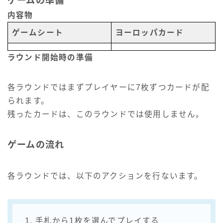
ゲームの準備
内容物
ゲームシート
ヨーロッパカード
ラウンド開始時の準備
各ラウンドではまずプレイヤーに7枚ずつカードが配
られます。
残ったカードは、このラウンドでは使用しません。
ゲームの流れ
各ラウンドでは、以下のアクションを行ないます。
1. 手札から1枚を選んでプレイする