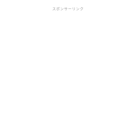
スポンサーリンク