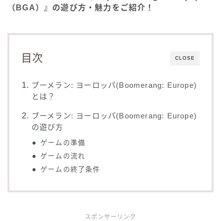
（BGA）』の遊び方・魅力をご紹介！
目次
CLOSE
ブーメラン: ヨーロッパ(Boomerang: Europe)
とは？
ブーメラン: ヨーロッパ(Boomerang: Europe)
の遊び方
ゲームの準備
ゲームの流れ
ゲームの終了条件
スポンサーリンク