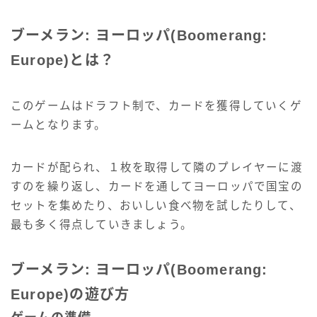
ブーメラン: ヨーロッパ(Boomerang:
Europe)とは？
このゲームはドラフト制で、カードを獲得していくゲ
ームとなります。
カードが配られ、１枚を取得して隣のプレイヤーに渡
すのを繰り返し、カードを通してヨーロッパで国宝の
セットを集めたり、おいしい食べ物を試したりして、
最も多く得点していきましょう。
ブーメラン: ヨーロッパ(Boomerang:
Europe)の遊び方