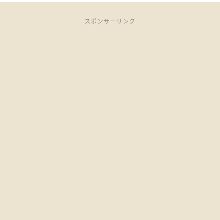
スポンサーリンク