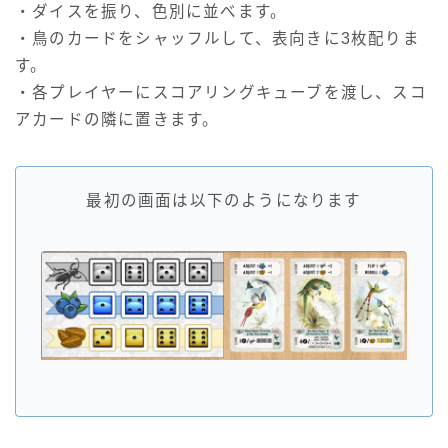
・ダイスを振り、色別に並べます。
・鳥のカードをシャッフルして、表向きに3枚配りま
す。
・各プレイヤーにスコアリングキューブを渡し、スコ
アカードの隣に置きます。
最初の画面は以下のようになります