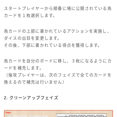
スタートプレイヤーから順番に場に公開されている鳥
カードを１枚選択します。
鳥カードの上部に書かれているアクションを実施し、
ダイスの出目を変更します。
その後、下部に書かれている得点を獲得します。
鳥カードを自分のボードに移し、３枚になるようにカ
ードを補充します。
（後攻プレイヤーは、次のフェイズで全てのカードを
換えるので補充は行いません）
2. クリーンアップフェイズ