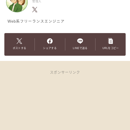
管理人
Web系フリーランスエンジニア
ポストする
シェアする
LINEで送る
URLをコピー
スポンサーリンク