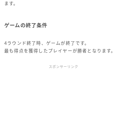
ます。
ゲームの終了条件
4ラウンド終了時、ゲームが終了です。
最も得点を獲得したプレイヤーが勝者となります。
スポンサーリンク