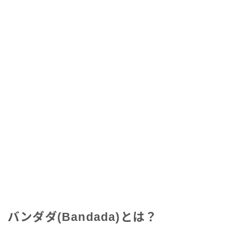
バンダダ(Bandada)とは？