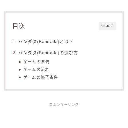
目次
CLOSE
バンダダ(Bandada)とは？
バンダダ(Bandada)の遊び方
ゲームの準備
ゲームの流れ
ゲームの終了条件
スポンサーリンク