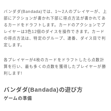
バンダダ(Bandada)では、1～2人のプレイヤーが、上
部にアクションが書かれ下部に得点方法が書かれてあ
るカードをドラフトします。カードのアクションでプ
レイヤーは3色12個のダイスを操作できます。カード
の得点方法は、特定のグループ、連番、ダイス目で判
定します。
各プレイヤーが4枚のカードをドラフトしたら点数計
算を行い、最も多くの点数を獲得したプレイヤーが勝
利します!
バンダダ(Bandada)の遊び方
ゲームの準備