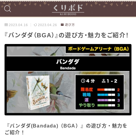
2023.04.16
2023.04.26
遊び方
『バンダダ（BGA）』の遊び方・魅力をご紹介！
『バンダダ(Bandada)（BGA）』の遊び方・魅力を
ご紹介！