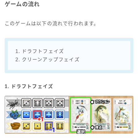
ゲームの流れ
このゲームは以下の流れで行われます。
1. ドラフトフェイズ
2. クリーンアップフェイズ
1. ドラフトフェイズ