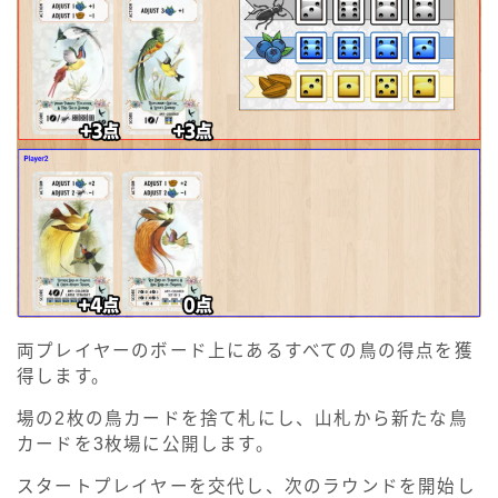
両プレイヤーのボード上にあるすべての鳥の得点を獲
得します。
場の2枚の鳥カードを捨て札にし、山札から新たな鳥
カードを3枚場に公開します。
スタートプレイヤーを交代し、次のラウンドを開始し