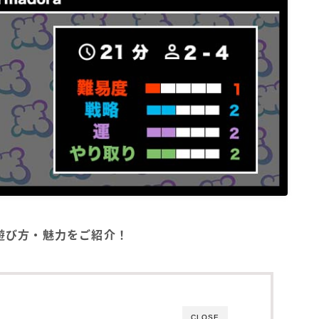
』の遊び方・魅力をご紹介！
CLOSE