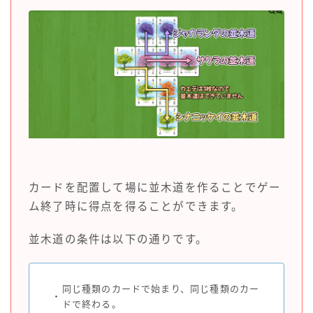
カードを配置して場に並木道を作ることでゲー
ム終了時に得点を得ることができます。
並木道の条件は以下の通りです。
同じ種類のカードで始まり、同じ種類のカー
・
ドで終わる。