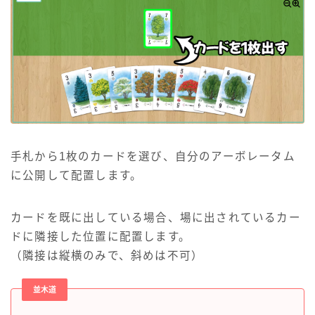
手札から1枚のカードを選び、自分のアーボレータム
に公開して配置します。
カードを既に出している場合、場に出されているカー
ドに隣接した位置に配置します。
（隣接は縦横のみで、斜めは不可）
並木道