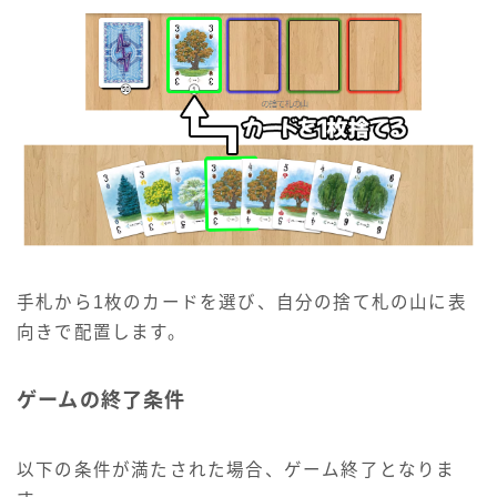
手札から1枚のカードを選び、自分の捨て札の山に表
向きで配置します。
ゲームの終了条件
以下の条件が満たされた場合、ゲーム終了となりま