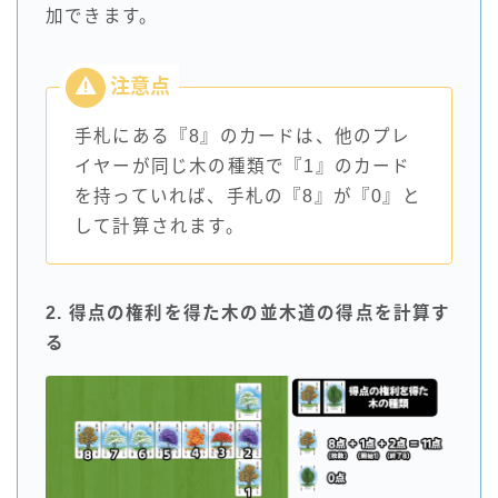
加できます。
手札にある『8』のカードは、他のプレ
イヤーが同じ木の種類で『1』のカード
を持っていれば、手札の『8』が『0』と
して計算されます。
2. 得点の権利を得た木の並木道の得点を計算す
る