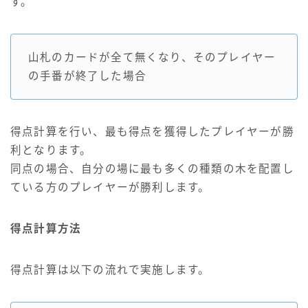
す。
山札のカードが全て無くなり、そのプレイヤー
の手番が終了した場合
得点計算を行い、最も得点を獲得したプレイヤーが勝
利となります。
同点の場合、自分の場に最も多くの種類の木を配置し
ている方のプレイヤーが勝利します。
得点計算方法
得点計算は以下の流れで実施します。