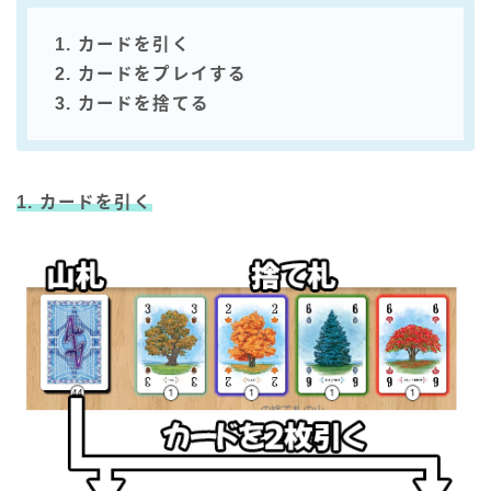
1. カードを引く
2. カードをプレイする
3. カードを捨てる
1. カードを引く