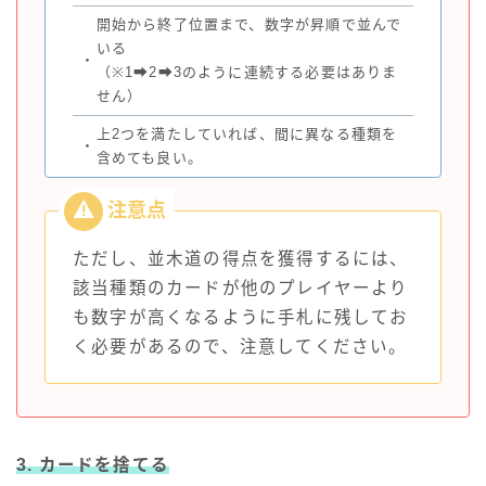
開始から終了位置まで、数字が昇順で並んで
いる
・
（※1➡2➡3のように連続する必要はありま
せん）
上2つを満たしていれば、間に異なる種類を
・
含めても良い。
ただし、並木道の得点を獲得するには、
該当種類のカードが他のプレイヤーより
も数字が高くなるように手札に残してお
く必要があるので、注意してください。
3. カードを捨てる