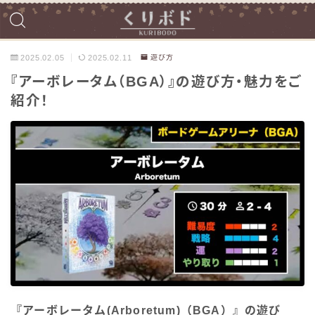
2025.02.05
2025.02.11
遊び方
『アーボレータム（BGA）』の遊び方・魅力をご
紹介！
『アーボレータム(Arboretum)（BGA）』の遊び