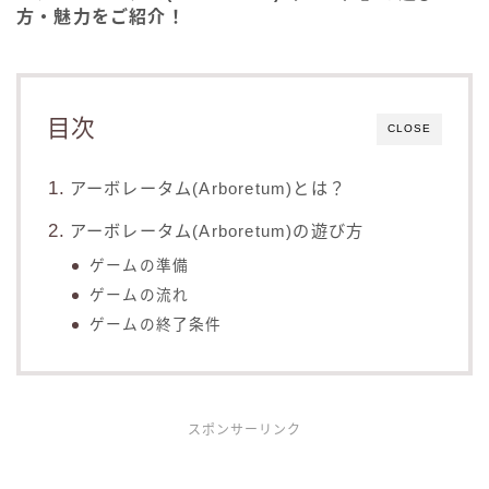
方・魅力をご紹介！
目次
CLOSE
アーボレータム(Arboretum)とは？
アーボレータム(Arboretum)の遊び方
ゲームの準備
ゲームの流れ
ゲームの終了条件
スポンサーリンク