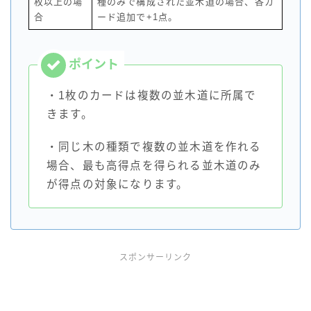
枚以上の場
種のみで構成された並木道の場合、各カ
合
ード追加で+1点。
・1枚のカードは複数の並木道に所属で
きます。
・同じ木の種類で複数の並木道を作れる
場合、最も高得点を得られる並木道のみ
が得点の対象になります。
スポンサーリンク