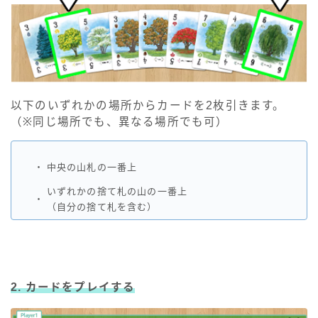
以下のいずれかの場所からカードを2枚引きます。
（※同じ場所でも、異なる場所でも可）
・
中央の山札の一番上
いずれかの捨て札の山の一番上
・
（自分の捨て札を含む）
2. カードをプレイする