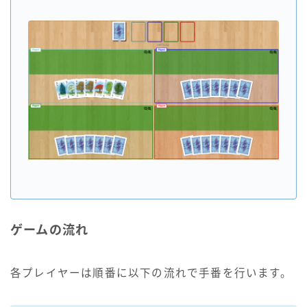
ゲームの流れ
各プレイヤーは順番に以下の流れで手番を行います。