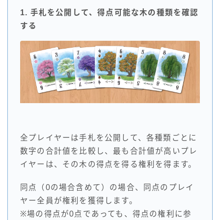
1. 手札を公開して、得点可能な木の種類を確認
する
全プレイヤーは手札を公開して、各種類ごとに
数字の合計値を比較し、最も合計値が高いプレ
イヤーは、その木の得点を得る権利を得ます。
同点（0の場合含めて）の場合、同点のプレイ
ヤー全員が権利を獲得します。
※場の得点が0点であっても、得点の権利に参