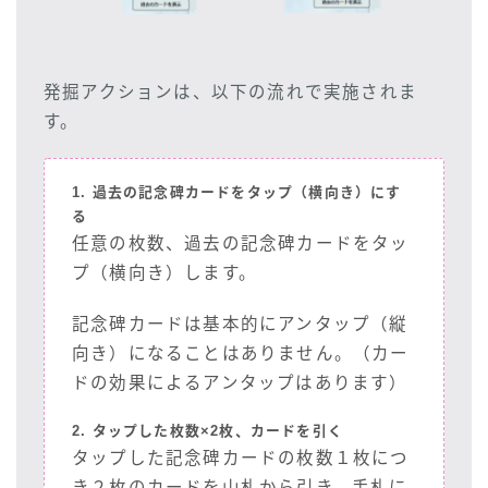
発掘アクションは、以下の流れで実施されま
す。
1. 過去の記念碑カードをタップ（横向き）にす
る
任意の枚数、過去の記念碑カードをタッ
プ（横向き）します。
記念碑カードは基本的にアンタップ（縦
向き）になることはありません。（カー
ドの効果によるアンタップはあります）
2. タップした枚数×2枚、カードを引く
タップした記念碑カードの枚数１枚につ
き２枚のカードを山札から引き、手札に