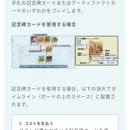
手札の記念碑カードまたはアーティファクトカ
ードのいずれかをプレイします。
記念碑カードを使用する場合
記念碑カードを使用する場合、以下の流れでタ
イムライン（ボードの上のスペース）に配置さ
れます。
1. コストを支払う