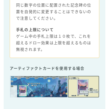
同じ数字の位置に配置された記念碑の位
置を自発的に変更することはできないの
で注意してください。
手札の上限について
ゲーム中の手札上限は１０枚で、これを
超えるドロー効果は上限を超えるものは
無視されます。
アーティファクトカードを使用する場合