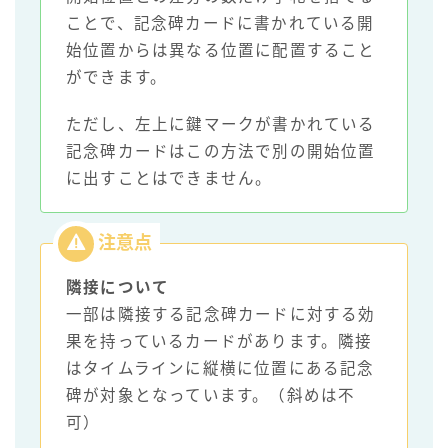
ことで、記念碑カードに書かれている開
始位置からは異なる位置に配置すること
ができます。
ただし、左上に鍵マークが書かれている
記念碑カードはこの方法で別の開始位置
に出すことはできません。
隣接について
一部は隣接する記念碑カードに対する効
果を持っているカードがあります。隣接
はタイムラインに縦横に位置にある記念
碑が対象となっています。（斜めは不
可）