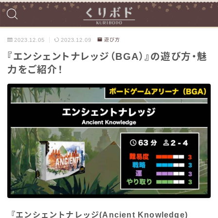
2023.12.05
2023.12.09
遊び方
『エンシェントナレッジ（BGA）』の遊び方・魅
力をご紹介！
『エンシェントナレッジ(Ancient Knowledge)