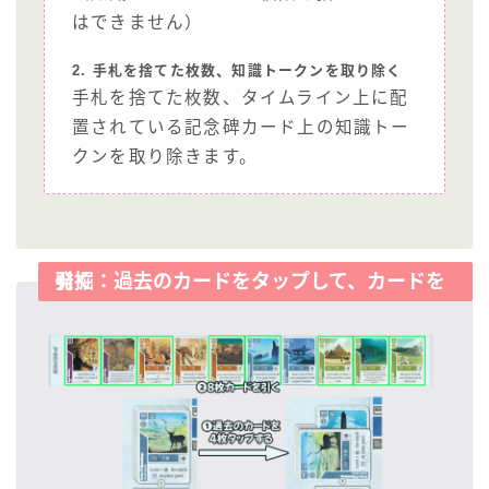
はできません）
2. 手札を捨てた枚数、知識トークンを取り除く
手札を捨てた枚数、タイムライン上に配
置されている記念碑カード上の知識トー
クンを取り除きます。
発掘：過去のカードをタップして、カードを引く