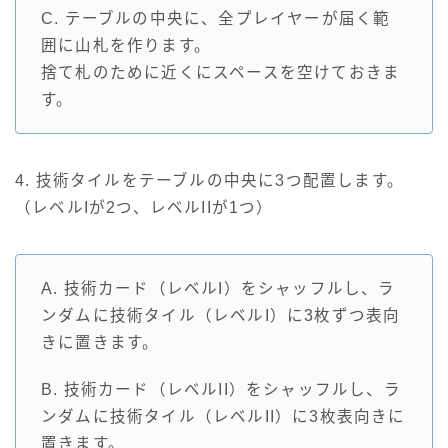
C. テーブルの中央に、全プレイヤーが届く範
囲に山札を作ります。
捨て札のために近くにスペースを空けておきま
す。
4. 技術タイルをテーブルの中央に3つ配置します。
（レベルIが2つ、レベルIIが1つ）
A. 技術カード（レベルI）をシャッフルし、ラ
ンダムに技術タイル（レベルI）に3枚ずつ表向
きに置きます。
B. 技術カード（レベルII）をシャッフルし、ラ
ンダムに技術タイル（レベルII）に3枚表向きに
置きます。