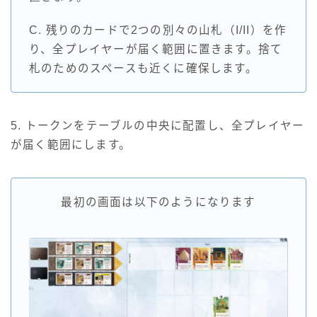
C. 残りのカードで2つの別々の山札（I/II）を作
り、全プレイヤーが届く範囲に置きます。捨て
札のためのスペースも近くに確保します。
5. トークンをテーブルの中央に配置し、全プレイヤー
が届く範囲にします。
最初の画面は以下のようになります