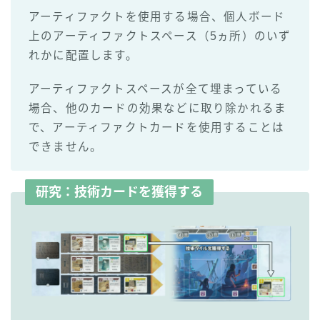
アーティファクトを使用する場合、個人ボード
上のアーティファクトスペース（5ヵ所）のいず
れかに配置します。
アーティファクトスペースが全て埋まっている
場合、他のカードの効果などに取り除かれるま
で、アーティファクトカードを使用することは
できません。
研究：技術カードを獲得する