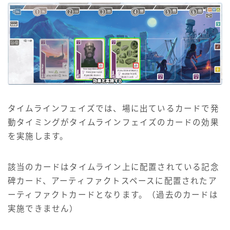
タイムラインフェイズでは、場に出ているカードで発
動タイミングがタイムラインフェイズのカードの効果
を実施します。
該当のカードはタイムライン上に配置されている記念
碑カード、アーティファクトスペースに配置されたア
ーティファクトカードとなります。（過去のカードは
実施できません）