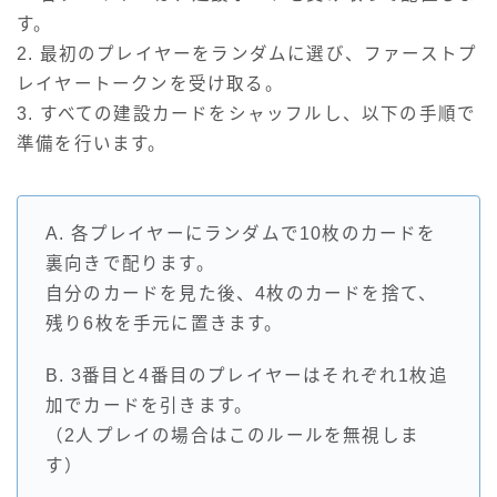
す。
2. 最初のプレイヤーをランダムに選び、ファーストプ
レイヤートークンを受け取る。
3. すべての建設カードをシャッフルし、以下の手順で
準備を行います。
A. 各プレイヤーにランダムで10枚のカードを
裏向きで配ります。
自分のカードを見た後、4枚のカードを捨て、
残り6枚を手元に置きます。
B. 3番目と4番目のプレイヤーはそれぞれ1枚追
加でカードを引きます。
（2人プレイの場合はこのルールを無視しま
す）