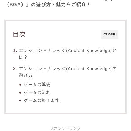
（BGA）』の遊び方・魅力をご紹介！
目次
CLOSE
エンシェントナレッジ(Ancient Knowledge)と
は？
エンシェントナレッジ(Ancient Knowledge)の
遊び方
ゲームの準備
ゲームの流れ
ゲームの終了条件
スポンサーリンク