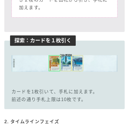
加えます。
探索：カードを１枚引く
カードを1枚引いて、手札に加えます。
前述の通り手札上限は10枚です。
2. タイムラインフェイズ