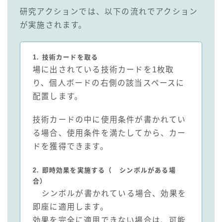
研究アクションでは、以下の流れでアクション
が実施されます。
1. 技術カードを取る
場に出されている技術カードを1枚取
り、個人ボードの右側の該当スペースに
配置します。
技術カードの中に使用条件が書かれてい
る場合、使用条件を満たしてから、カー
ドを獲得できます。
2. 即時効果を実施する（
シンボルがある場
合）
シンボルが書かれている場合、効果を
即座に適用します。
効果を完全に適用できない場合は、可能