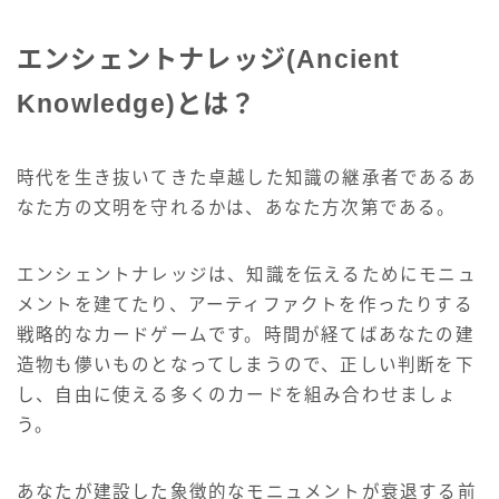
エンシェントナレッジ(Ancient
Knowledge)とは？
時代を生き抜いてきた卓越した知識の継承者であるあ
なた方の文明を守れるかは、あなた方次第である。
エンシェントナレッジは、知識を伝えるためにモニュ
メントを建てたり、アーティファクトを作ったりする
戦略的なカードゲームです。時間が経てばあなたの建
造物も儚いものとなってしまうので、正しい判断を下
し、自由に使える多くのカードを組み合わせましょ
う。
あなたが建設した象徴的なモニュメントが衰退する前