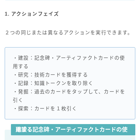
1. アクションフェイズ
２つの同じまたは異なるアクションを実行できます。
・建設：記念碑・アーティファクトカードの使
用する
・研究：技術カードを獲得する
・記録：知識トークンを取り除く
・発掘：過去のカードをタップして、カードを
引く
・探索：カードを１枚引く
建設：記念碑・アーティファクトカードの使用する