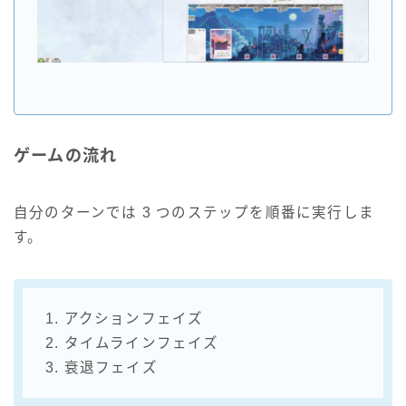
ゲームの流れ
自分のターンでは 3 つのステップを順番に実行しま
す。
1. アクションフェイズ
2. タイムラインフェイズ
3. 衰退フェイズ