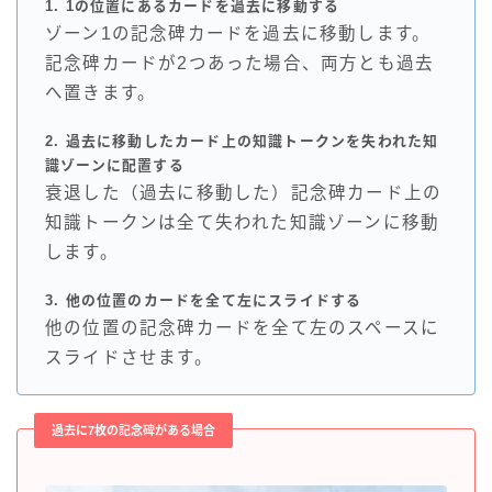
1. 1の位置にあるカードを過去に移動する
ゾーン1の記念碑カードを過去に移動します。
記念碑カードが2つあった場合、両方とも過去
へ置きます。
2. 過去に移動したカード上の知識トークンを失われた知
識ゾーンに配置する
衰退した（過去に移動した）記念碑カード上の
知識トークンは全て失われた知識ゾーンに移動
します。
3. 他の位置のカードを全て左にスライドする
他の位置の記念碑カードを全て左のスペースに
スライドさせます。
過去に7枚の記念碑がある場合