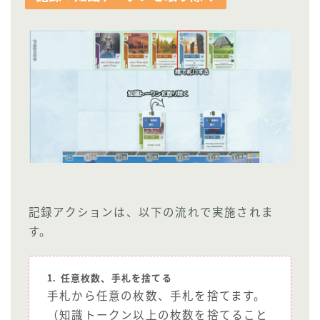
記録アクションは、以下の流れで実施されま
す。
1. 任意枚数、手札を捨てる
手札から任意の枚数、手札を捨てます。
（知識トークン以上の枚数を捨てること