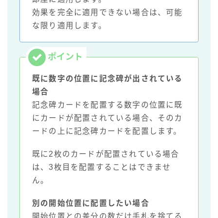
効果を完全に適用できない場合は、可能
な限り適用します。
既に数字の位置に記念碑が出されている
場合
記念碑カードを配置する数字の位置に既
にカードが配置されている場合、そのカ
ードの上に記念碑カードを配置します。
既に2枚のカードが配置されている場合
は、3枚目を配置することはできませ
ん。
別の開始位置に配置したい場合
開始位置との差分の数だけ手札を捨てる