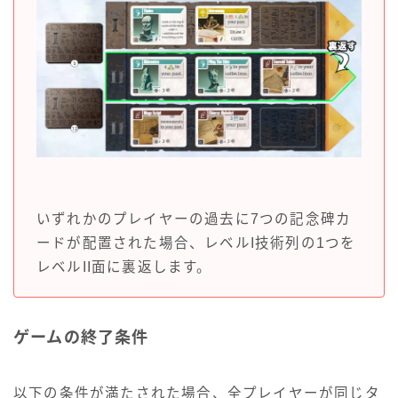
いずれかのプレイヤーの過去に7つの記念碑カ
ードが配置された場合、レベルI技術列の1つを
レベルII面に裏返します。
ゲームの終了条件
以下の条件が満たされた場合、全プレイヤーが同じタ