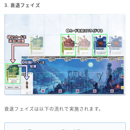
3. 衰退フェイズ
衰退フェイズは以下の流れで実施されます。