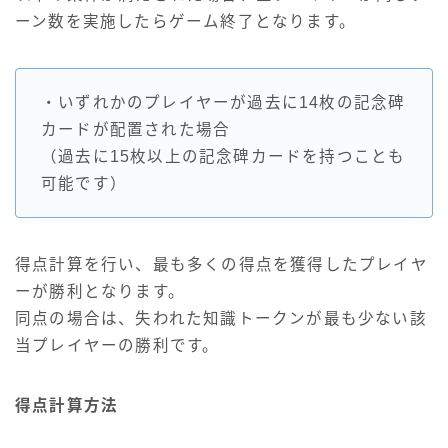
ーン数を実施したらゲーム終了となります。
・いずれかのプレイヤーが過去に14枚の記念碑
カードが配置された場合
（過去に15枚以上の記念碑カードを持つことも
可能です）
得点計算を行い、最も多くの得点を獲得したプレイヤ
ーが勝利となります。
同点の場合は、失われた知識トークンが最も少ない該
当プレイヤーの勝利です。
得点計算方法