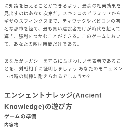
に知識を伝えることができるよう、最高の相乗効果を
見出すのはあなた次第だ。メキシコのピラミッドから
ギザのスフィンクスまで、ティワナクやバビロンの有
名な都市を経て、最も賢い建設者だけが時代を超えて
輝き、勝利をつかむことができる。このゲームにおい
て、あなたの敵は時間だけである。
あなたがレガシーを守るにふさわしい代表者であるこ
とを、対戦相手に証明しましょう!あなたのモニュメン
トは時の試練に耐えられるでしょうか?
エンシェントナレッジ(Ancient
Knowledge)の遊び方
ゲームの準備
内容物