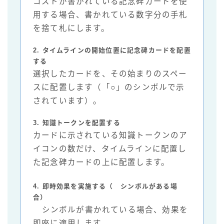
コストが書かれている記念碑カードを使
用する場合、書かれている数字分の手札
を捨て札にします。
2. タイムラインの開始位置に記念碑カードを配置
する
選択したカードを、その始まりのスペー
スに配置します（「○」のシンボルで示
されています）。
3. 知識トークンを配置する
カードに示されている知識トークンのア
イコンの数だけ、タイムラインに配置し
た記念碑カードの上に配置します。
4. 即時効果を実施する（
シンボルがある場
合）
シンボルが書かれている場合、効果を
即座に適用します。