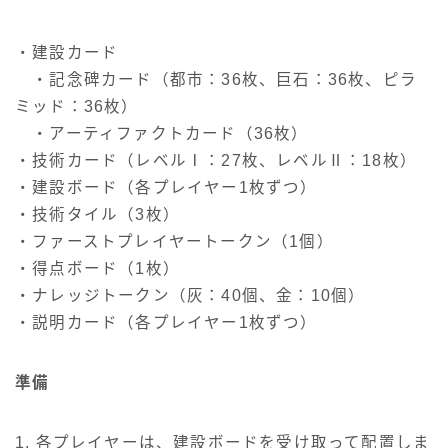
・建設カード
・記念碑カード（都市：36枚、巨石：36枚、ピラ
ミッド：36枚）
・アーティファクトカード（36枚）
・技術カード（レベルⅠ：27枚、レベルⅡ：18枚）
・建設ボード（各プレイヤー1枚ずつ）
・技術タイル（3枚）
・ファーストプレイヤートークン（1個）
・得点ボード（1枚）
・ナレッジトークン（灰：40個、金：10個）
・説明カード（各プレイヤー1枚ずつ）
準備
1. 各プレイヤーは、建設ボードを受け取って配置しま